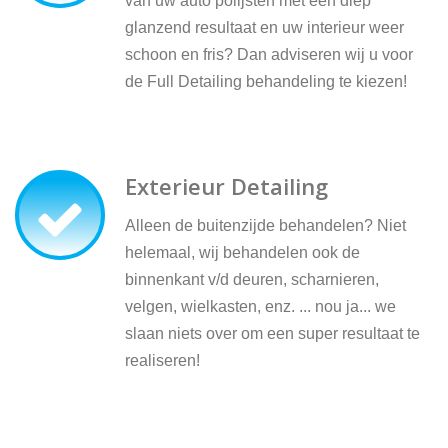
van uw auto polijsten met een diep
glanzend resultaat en uw interieur weer
schoon en fris? Dan adviseren wij u voor
de Full Detailing behandeling te kiezen!
Exterieur Detailing
Alleen de buitenzijde behandelen? Niet
helemaal, wij behandelen ook de
binnenkant v/d deuren, scharnieren,
velgen, wielkasten, enz. ... nou ja... we
slaan niets over om een super resultaat te
realiseren!