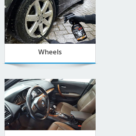
Wheels