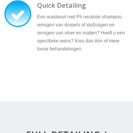
Quick Detailing
Een wasbeurt met Ph neutrale shampoo,
reinigen van dorpels of stofzuigen en
reinigen van vloer en matten? Heeft u een
specifieke wens? Kies dan één of meer
losse behandelingen.