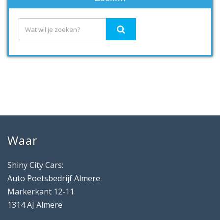
Waar
Shiny City Cars:
Auto Poetsbedrijf Almere
Markerkant 12-11
1314 AJ Almere