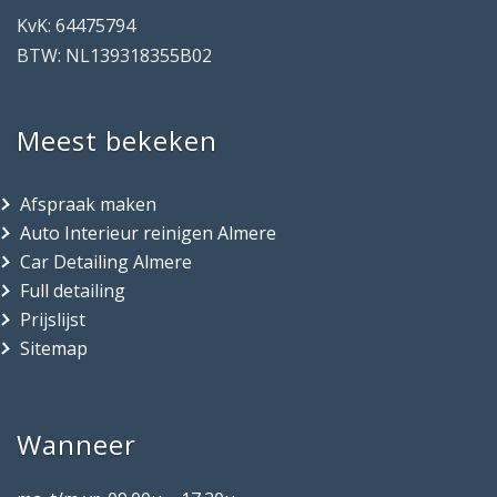
KvK: 64475794
BTW: NL139318355B02
Meest bekeken
Afspraak maken
Auto Interieur reinigen Almere
Car Detailing Almere
Full detailing
Prijslijst
Sitemap
Wanneer