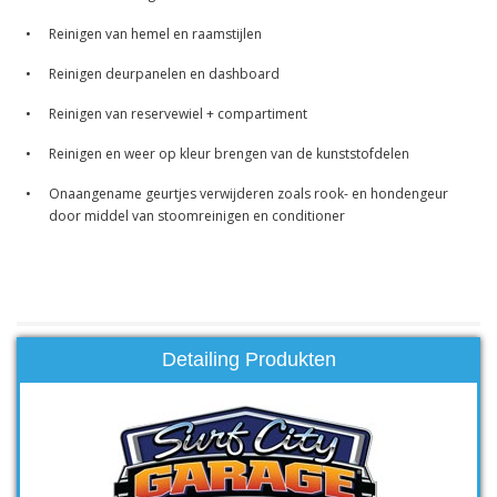
•
Reinigen van hemel en raamstijlen
•
Reinigen deurpanelen en dashboard
•
Reinigen van reservewiel + compartiment
•
Reinigen en weer op kleur brengen van de kunststofdelen
•
Onaangename geurtjes verwijderen zoals rook- en hondengeur
door middel van stoomreinigen en conditioner
Detailing Produkten