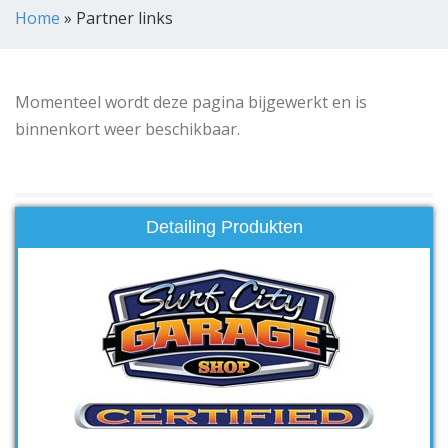
Home
»
Partner links
Momenteel wordt deze pagina bijgewerkt en is
binnenkort weer beschikbaar.
Detailing Produkten