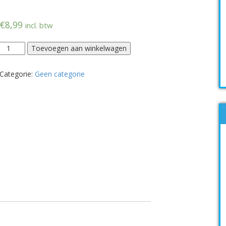
€
8,99
incl. btw
Toevoegen aan winkelwagen
Categorie:
Geen categorie