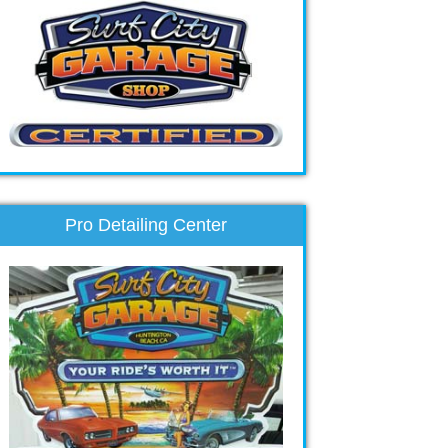
Pro Detailing Center