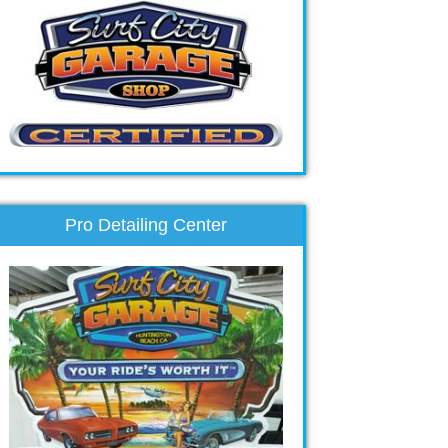
Pro Detailing Center