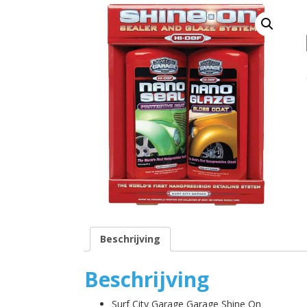
Beschrijving
Beschrijving
Surf City Garage Garage Shine On