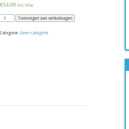
€
54,99
incl. btw
Toevoegen aan winkelwagen
Categorie:
Geen categorie